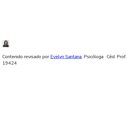
Contenido revisado por
Evelyn Santana
, Psicóloga · Céd. Prof.
19424