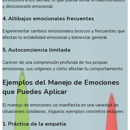
y desconexión emocional.
4. Altibajos emocionales frecuentes
Experimentar cambios emocionales bruscos y frecuentes que
afectan tu estabilidad emocional y bienestar general.
5. Autoconciencia limitada
Carecer de una comprensión profunda de tus propias
emociones, sus orígenes y cómo afectan tu comportamiento.
Ejemplos del Manejo de Emociones
que Puedes Aplicar
El manejo de emociones se manifiesta en una variedad de
situaciones cotidianas. Algunos ejemplos concretos incluyen:
1. Práctica de la empatía