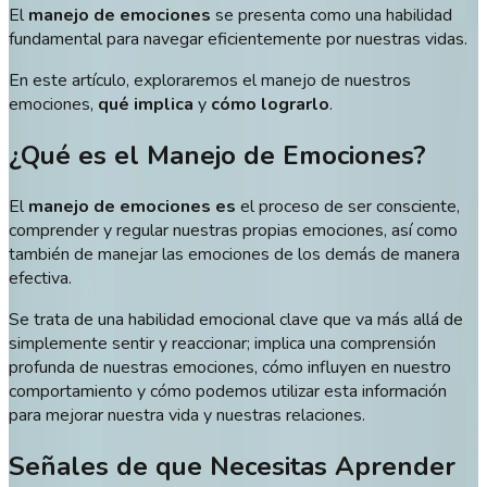
El
manejo de emociones
se presenta como una habilidad
fundamental para navegar eficientemente por nuestras vidas.
En este artículo, exploraremos el manejo de nuestros
emociones,
qué implica
y
cómo lograrlo
.
¿Qué es el Manejo de Emociones?
El
manejo de emociones es
el proceso de ser consciente,
comprender y regular nuestras propias emociones, así como
también de manejar las emociones de los demás de manera
efectiva.
Se trata de una habilidad emocional clave que va más allá de
simplemente sentir y reaccionar; implica una comprensión
profunda de nuestras emociones, cómo influyen en nuestro
comportamiento y cómo podemos utilizar esta información
para mejorar nuestra vida y nuestras relaciones.
Señales de que Necesitas Aprender