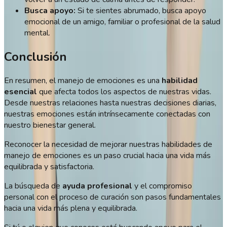
Busca apoyo:
Si te sientes abrumado, busca apoyo
emocional de un amigo, familiar o profesional de la salud
mental.
Conclusión
En resumen, el manejo de emociones es una
habilidad
esencial
que afecta todos los aspectos de nuestras vidas.
Desde nuestras relaciones hasta nuestras decisiones diarias,
nuestras emociones están intrínsecamente conectadas con
nuestro bienestar general.
Reconocer la necesidad de mejorar nuestras habilidades de
manejo de emociones es un paso crucial hacia una vida más
equilibrada y satisfactoria.
La búsqueda de
ayuda profesional
y el compromiso
personal con el proceso de curación son pasos fundamentales
hacia una vida más plena y equilibrada.