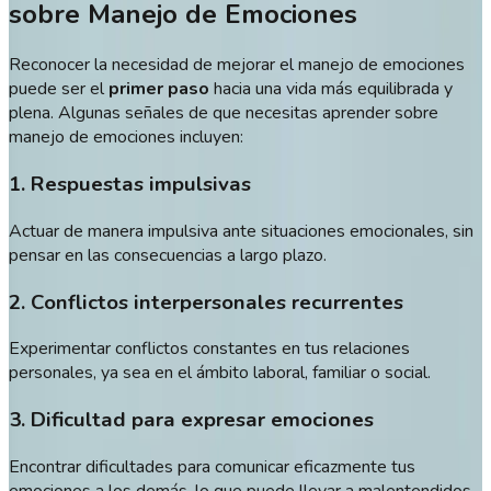
sobre Manejo de Emociones
Reconocer la necesidad de mejorar el manejo de emociones
puede ser el
primer paso
hacia una vida más equilibrada y
plena. Algunas señales de que necesitas aprender sobre
manejo de emociones incluyen:
1. Respuestas impulsivas
Actuar de manera impulsiva ante situaciones emocionales, sin
pensar en las consecuencias a largo plazo.
2. Conflictos interpersonales recurrentes
Experimentar conflictos constantes en tus relaciones
personales, ya sea en el ámbito laboral, familiar o social.
3. Dificultad para expresar emociones
Encontrar dificultades para comunicar eficazmente tus
emociones a los demás, lo que puede llevar a malentendidos